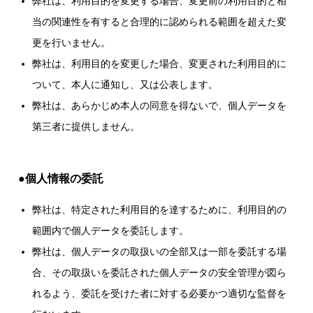
弊社は、利用目的を変更する場合、変更前の利用目的と相
当の関連性を有すると合理的に認められる範囲を超えた変
更を行いません。
弊社は、利用目的を変更した場合、変更された利用目的に
ついて、本人に通知し、又は公表します。
弊社は、あらかじめ本人の同意を得ないで、個人データを
第三者に提供しません。
●個人情報の委託
弊社は、特定された利用目的を達するために、利用目的の
範囲内で個人データを委託します。
弊社は、個人データの取扱いの全部又は一部を委託する場
合、その取扱いを委託された個人データの安全管理が図ら
れるよう、委託を受けた者に対する必要かつ適切な監督を