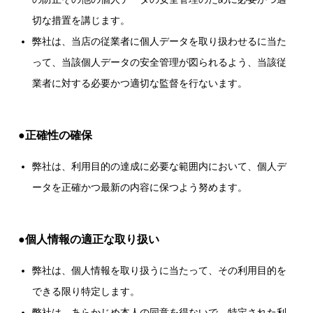
切な措置を講じます。
弊社は、当店の従業者に個人データを取り扱わせるに当た
って、当該個人データの安全管理が図られるよう、当該従
業者に対する必要かつ適切な監督を行ないます。
●正確性の確保
弊社は、利用目的の達成に必要な範囲内において、個人デ
ータを正確かつ最新の内容に保つよう努めます。
●個人情報の適正な取り扱い
弊社は、個人情報を取り扱うに当たって、その利用目的を
できる限り特定します。
弊社は、あらかじめ本人の同意を得ないで、特定された利