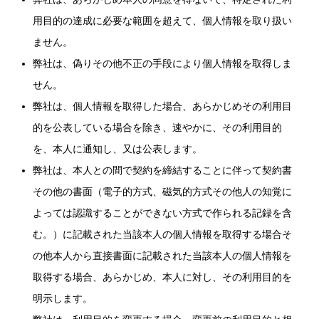
用目的の達成に必要な範囲を超えて、個人情報を取り扱い
ません。
弊社は、偽りその他不正の手段により個人情報を取得しま
せん。
弊社は、個人情報を取得した場合、あらかじめその利用目
的を公表している場合を除き、速やかに、その利用目的
を、本人に通知し、又は公表します。
弊社は、本人との間で契約を締結することに伴って契約書
その他の書面（電子的方式、磁気的方式その他人の知覚に
よっては認識することができない方式で作られる記録を含
む。）に記載された当該本人の個人情報を取得する場合そ
の他本人から直接書面に記載された当該本人の個人情報を
取得する場合、あらかじめ、本人に対し、その利用目的を
明示します。