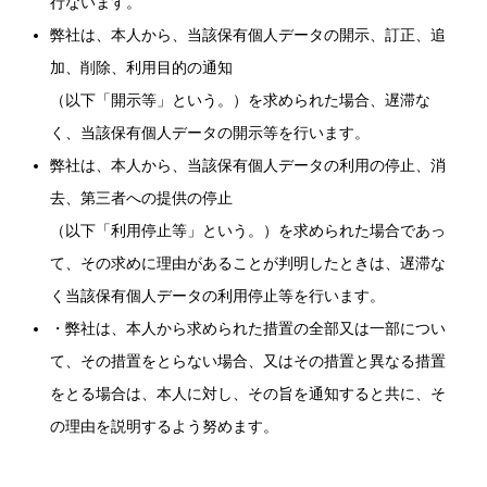
行ないます。
弊社は、本人から、当該保有個人データの開示、訂正、追
加、削除、利用目的の通知
（以下「開示等」という。）を求められた場合、遅滞な
く、当該保有個人データの開示等を行います。
弊社は、本人から、当該保有個人データの利用の停止、消
去、第三者への提供の停止
（以下「利用停止等」という。）を求められた場合であっ
て、その求めに理由があることが判明したときは、遅滞な
く当該保有個人データの利用停止等を行います。
・弊社は、本人から求められた措置の全部又は一部につい
て、その措置をとらない場合、又はその措置と異なる措置
をとる場合は、本人に対し、その旨を通知すると共に、そ
の理由を説明するよう努めます。