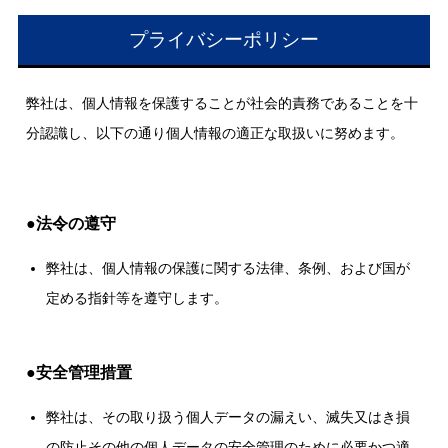
プライバシーポリシー
弊社は、個人情報を保護することが社会的責務であることを十
分認識し、以下の通り個人情報の適正な取扱いに努めます。
●法令の遵守
弊社は、個人情報の保護に関する法律、条例、および国が
定める指針等を遵守します。
●安全管理措置
弊社は、その取り扱う個人データの漏えい、滅失又はき損
の防止その他の個人データの安全管理のために必要かつ適