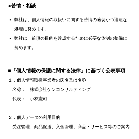
●苦情・相談
弊社は、個人情報の取扱いに関する苦情の適切かつ迅速な
処理に努めます。
弊社は、前項の目的を達成するために必要な体制の整備に
努めます。
■「個人情報の保護に関する法律」に基づく公表事項
１．個人情報取扱事業者の氏名又は名称
名称： 株式会社ケンコンサルティング
代表： 小林憲司
２．個人データの利用目的
受注管理、商品配送、入金管理、商品・サービス等のご案内